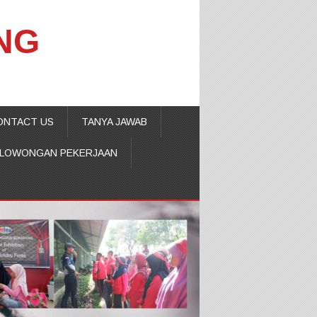
NG
ONTACT US
TANYA JAWAB
LOWONGAN PEKERJAAN