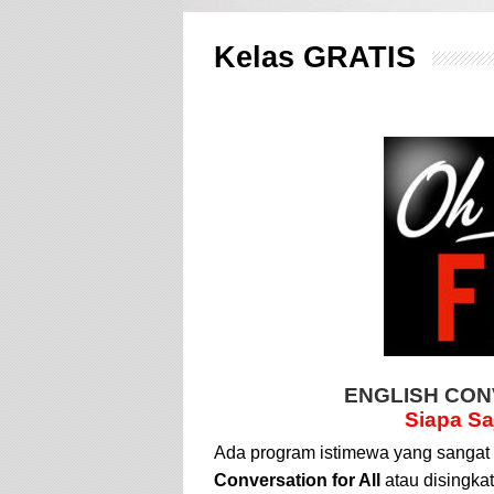
Kelas GRATIS
ENGLISH CON
Siapa Sa
Ada program istimewa yang sangat
Conversation for All
atau disingka