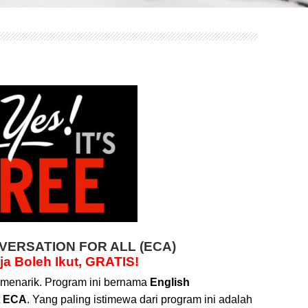
VERSATION FOR ALL (ECA)
ja Boleh Ikut, GRATIS!
 menarik. Program ini bernama
English
t
ECA
. Yang paling istimewa dari program ini adalah