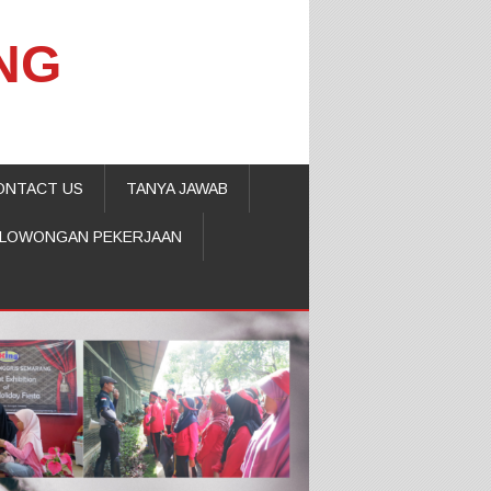
NG
ONTACT US
TANYA JAWAB
LOWONGAN PEKERJAAN