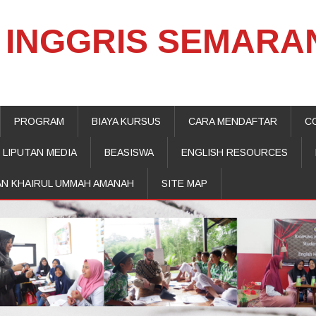
INGGRIS SEMARA
PROGRAM
BIAYA KURSUS
CARA MENDAFTAR
C
LIPUTAN MEDIA
BEASISWA
ENGLISH RESOURCES
AN KHAIRUL UMMAH AMANAH
SITE MAP