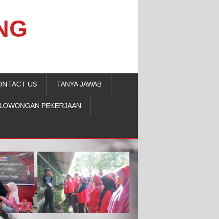
NG
ONTACT US
TANYA JAWAB
LOWONGAN PEKERJAAN