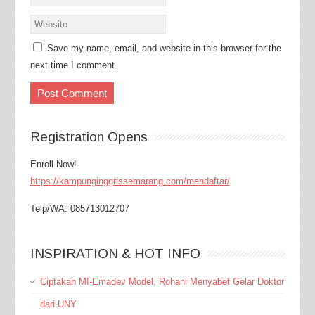
Save my name, email, and website in this browser for the
next time I comment.
Registration Opens
Enroll Now!
https://kampunginggrissemarang.com/mendaftar/
Telp/WA: 085713012707
INSPIRATION & HOT INFO
Ciptakan MI-Emadev Model, Rohani Menyabet Gelar Doktor
dari UNY