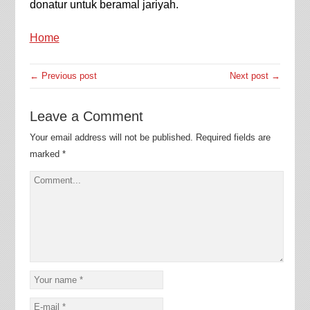
donatur untuk beramal jariyah.
Home
← Previous post
Next post →
Leave a Comment
Your email address will not be published.
Required fields are
marked
*